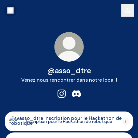
@asso_dtre
Venez nous rencontrer dans notre local !
@asso_dtre Instagram
@asso_dtre Discord
Inscription pour le Hackathon de robotique
Inscription pour le Hackathon de robotique