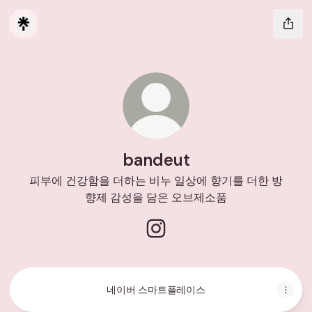
bandeut
피부에 건강함을 더하는 비누 일상에 향기를 더한 방
향제 감성을 담은 오브제소품
bandeut Instagram
네이버 스마트플레이스