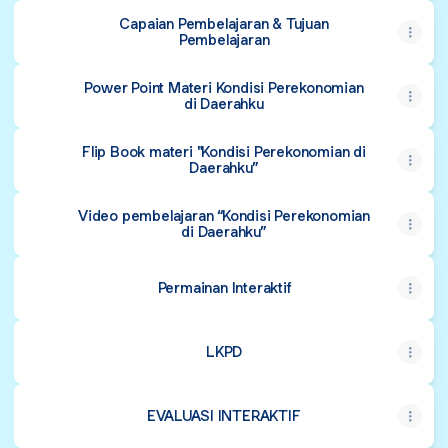
Capaian Pembelajaran & Tujuan
Pembelajaran
Power Point Materi Kondisi Perekonomian
di Daerahku
Flip Book materi "Kondisi Perekonomian di
Daerahku”
Video pembelajaran “Kondisi Perekonomian
di Daerahku”
Permainan Interaktif
LKPD
EVALUASI INTERAKTIF