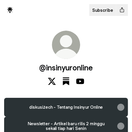
Subscribe
@insinyuronline
@insinyuronline X
@insinyuronline Substack
@insinyuronline YouTub
diskusi.tech - Tentang Insinyur Online
Newsletter - Artikel baru rilis 2 minggu
sekali tiap hari Senin