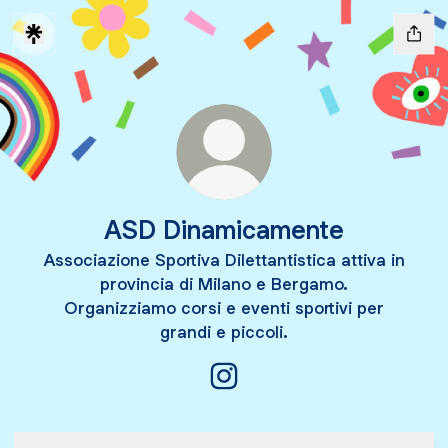
ASD Dinamicamente
Associazione Sportiva Dilettantistica attiva in
provincia di Milano e Bergamo.
Organizziamo corsi e eventi sportivi per
grandi e piccoli.
ASD Dinamicamente Instagr