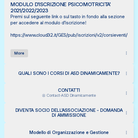
MODULO D'ISCRIZIONE PSICOMOTRICITA'
2021/2022/2023
Premi sul seguente link o sul tasto in fondo alla sezione
per accedere al modulo d'iscrizione!
https://www.cloud32.it/GES/pub/iscrizioni/v2/corsieventi/pe
More
QUALI SONO I CORSI DI ASD DINAMICAMENTE?
CONTATTI
Contact
·
ASD Dinamicamente
DIVENTA SOCIO DELL'ASSOCIAZIONE - DOMANDA
DI AMMISSIONE
Modello di Organizzazione e Gestione