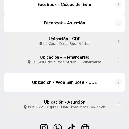
Facebook - Ciudad del Este
Facebook - Asunción
Ubicación - CDE
La Casita De La Rosa Mistica
Ubicación - Hernandarias
La Casita de la Rosa Mística - Hernandarias
Ubicación - Avda San José - CDE
Ubicación - Asunción
PC5H+723, Capitán Juan Dimas Motta, Asunción