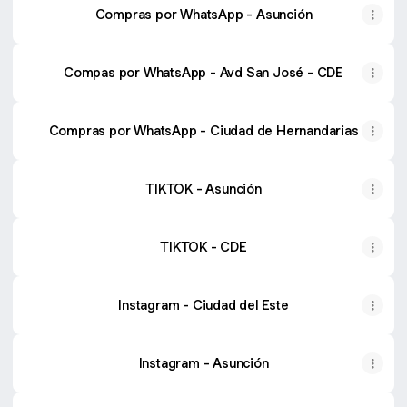
Compras por WhatsApp - Asunción
Compas por WhatsApp - Avd San José - CDE
Compras por WhatsApp - Ciudad de Hernandarias
TIKTOK - Asunción
TIKTOK - CDE
Instagram - Ciudad del Este
Instagram - Asunción