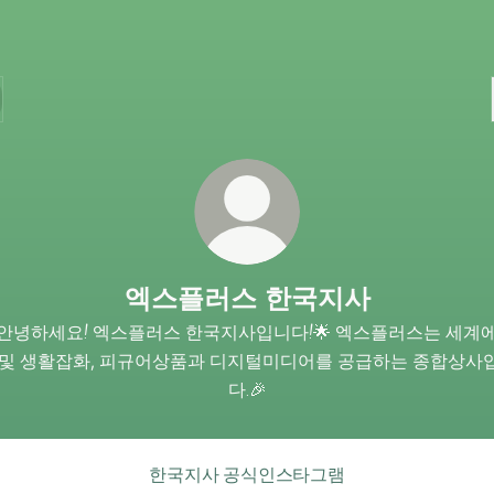
엑스플러스 한국지사
 안녕하세요! 엑스플러스 한국지사입니다!🌟 엑스플러스는 세계에
 및 생활잡화, 피규어상품과 디지털미디어를 공급하는 종합상사
다.🎉
한국지사 공식인스타그램