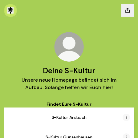
Deine S-Kultur
Unsere neue Homepage befindet sich im
Aufbau. Solange helfen wir Euch hier!
Findet Eure S-Kultur
S-Kultur Ansbach
S-Kultur Gunzenhausen