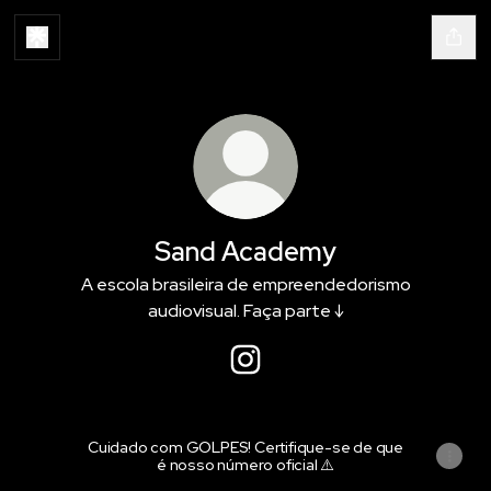
Sand Academy
A escola brasileira de empreendedorismo
audiovisual. Faça parte ↓
Sand Academy Instagram
Cuidado com GOLPES! Certifique-se de que
é nosso número oficial ⚠️