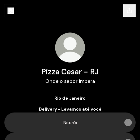
Pizza Cesar - RJ
Onde o sabor impera
Rio de Janeiro
Delivery - Levamos até você
Niterói