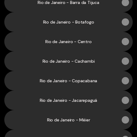
Rio de Janeiro - Barra da Tijuca
Rio de Janeiro - Botafogo
Rio de Janeiro - Centro
Rio de Janeiro - Cachambi
Rio de Janeiro - Copacabana
Rio de Janeiro - Jacarepaguá
Rio de Janeiro - Méier