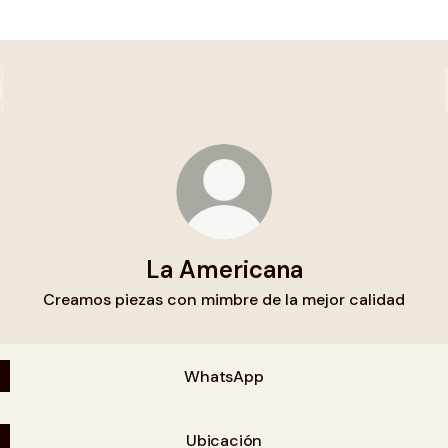
La Americana
Creamos piezas con mimbre de la mejor calidad
WhatsApp
Ubicación