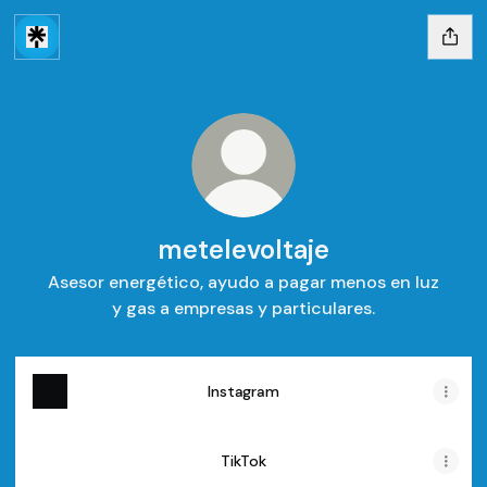
metelevoltaje
Asesor energético, ayudo a pagar menos en luz
y gas a empresas y particulares.
Instagram
TikTok