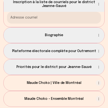
Inscription à la liste de courriels pour le district
Jeanne-Sauvé
Adresse courriel
Biographie
Plateforme électorale complète pour Outremont
Priorités pour le district pour Jeanne-Sauvé
Maude Choko | Ville de Montréal
Maude Choko - Ensemble Montréal