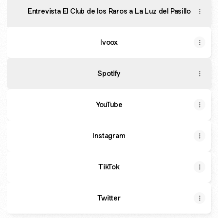
Entrevista El Club de los Raros a La Luz del Pasillo
Ivoox
Spotify
YouTube
Instagram
TikTok
Twitter