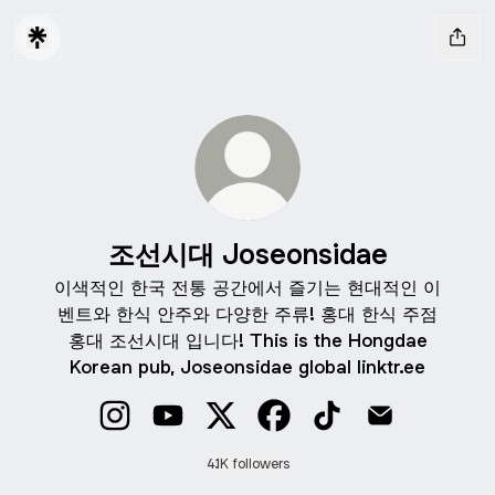
조선시대 Joseonsidae
이색적인 한국 전통 공간에서 즐기는 현대적인 이
벤트와 한식 안주와 다양한 주류! 홍대 한식 주점
홍대 조선시대 입니다! This is the Hongdae
Korean pub, Joseonsidae global linktr.ee
조선시대 Joseonsidae Instagram
조선시대 Joseonsidae YouTube
조선시대 Joseonsidae X
조선시대 Joseonsidae Fac
조선시대 Joseonsida
조선시대 Joseo
4.1K followers