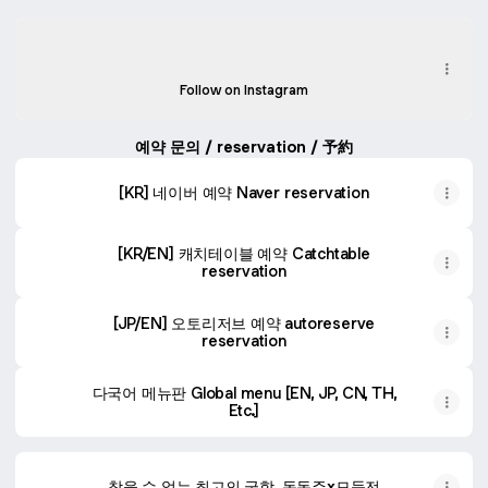
Instagram
Instagram
joseon2018 ‧ 4.1K followers
Follow on Instagram
Youtube
예약 문의 / reservation / 予約
[KR] 네이버 예약 Naver reservation
[KR/EN] 캐치테이블 예약 Catchtable
reservation
[JP/EN] 오토리저브 예약 autoreserve
reservation
다국어 메뉴판 Global menu [EN, JP, CN, TH,
Etc.]
참을 수 없는 최고의 궁합, 동동주x모둠전