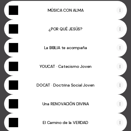
MÚSICA CON ALMA
¿POR QUÉ JESÚS?
La BIBLIA te acompaña
YOUCAT · Catecismo Joven
DOCAT · Doctrina Social Joven
Una RENOVACIÓN DIVINA
El Camino de la VERDAD