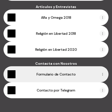
Artículos y Entrevistas
Alfa y Omega 2018
Religión en Libertad 2018
Religión en Libertad 2020
Contacta con Nosotros
Formulario de Contacto
Contacto por Telegram