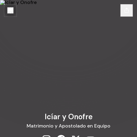
Icíar y Onofre
Matrimonio y Apostolado en Equipo