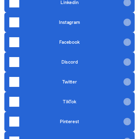
Linkedin
Instagram
Facebook
Discord
Twitter
TikTok
Pinterest