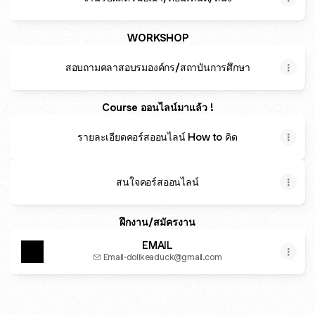
WORKSHOP
สอบถามคลาสอบรมองค์กร/สถาบันการศึกษา
Course ออนไลน์มาแล้ว !
รายละเอียดคอร์สออนไลน์ How to คิด
สนใจคอร์สออนไลน์
ฝึกงาน/สมัครงาน
EMAIL
Email
·
dolikeaduck@gmail.com