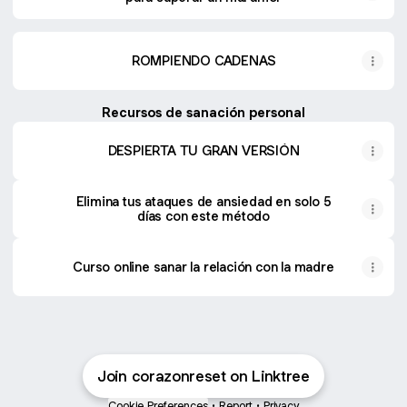
ROMPIENDO CADENAS
Recursos de sanación personal
DESPIERTA TU GRAN VERSIÓN
Elimina tus ataques de ansiedad en solo 5
días con este método
Curso online sanar la relación con la madre
Join corazonreset on Linktree
Cookie Preferences
•
Report
•
Privacy