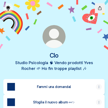
Clo
Studio Psicologia 🧠 Vendo prodotti Yves
Rocher 🌱 Ho fin troppe playlist 🎶
Fammi una domanda!
Sfoglia il nuovo album 👀✨