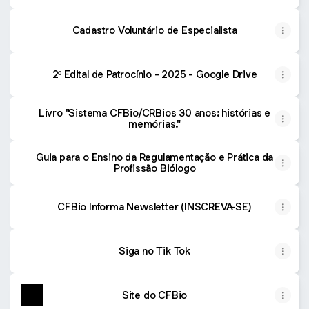
Cadastro Voluntário de Especialista
2º Edital de Patrocínio - 2025 - Google Drive
Livro "Sistema CFBio/CRBios 30 anos: histórias e
memórias."
Guia para o Ensino da Regulamentação e Prática da
Profissão Biólogo
CFBio Informa Newsletter (INSCREVA-SE)
Siga no Tik Tok
Site do CFBio