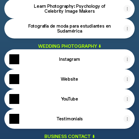
Learn Photography: Psychology of
Celebrity Image Makers
Fotografía de moda para estudiantes en
Sudamérica
WEDDING PHOTOGRAPHY ⬇️
Instagram
Website
YouTube
Testimonials
BUSINESS CONTACT ⬇️