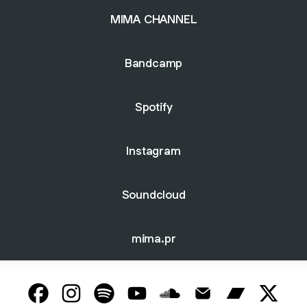
MIMA CHANNEL
Bandcamp
Spotify
Instagram
Soundcloud
mima.pr