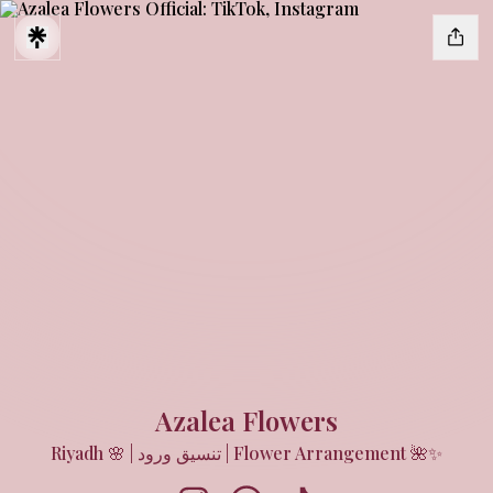
Azalea Flowers
Riyadh 🌸 | تنسيق ورود | Flower Arrangement 🌺✨