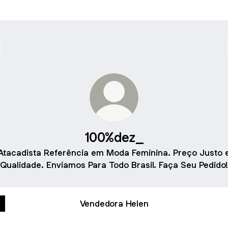
100%dez_
Atacadista Referência em Moda Feminina. Preço Justo 
Qualidade. Enviamos Para Todo Brasil. Faça Seu Pedido!
Vendedora Helen