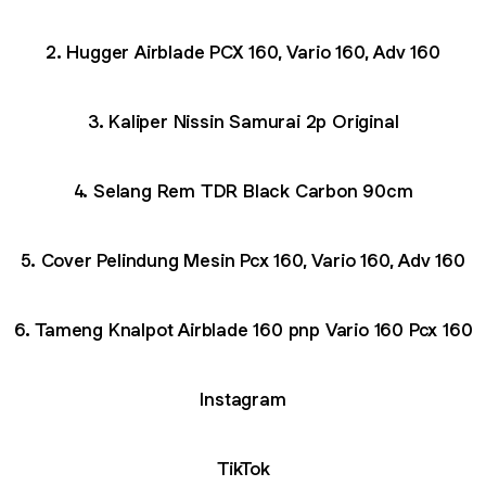
2. Hugger Airblade PCX 160, Vario 160, Adv 160
3. Kaliper Nissin Samurai 2p Original
4. Selang Rem TDR Black Carbon 90cm
5. Cover Pelindung Mesin Pcx 160, Vario 160, Adv 160
6. Tameng Knalpot Airblade 160 pnp Vario 160 Pcx 160
Instagram
TikTok