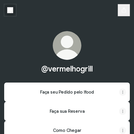
@vermelhogrill
Faça seu Pedido pelo Ifood
Faça sua Reserva
Como Chegar