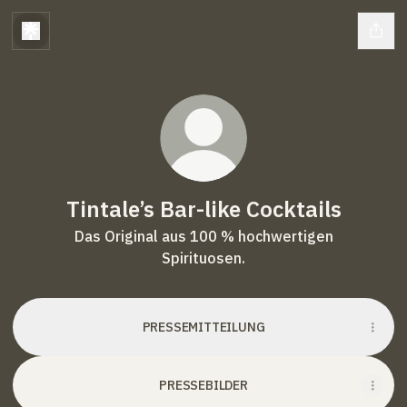
Tintale’s Bar-like Cocktails
Das Original aus 100 % hochwertigen
Spirituosen.
PRESSEMITTEILUNG
PRESSEBILDER