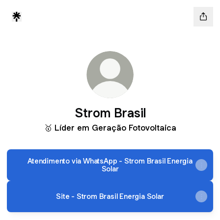
Strom Brasil
🥇 Líder em Geração Fotovoltaica
Atendimento via WhatsApp - Strom Brasil Energia
Solar
Site - Strom Brasil Energia Solar