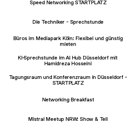
Speed Networking STARTPLATZ
Die Techniker - Sprechstunde
Büros im Mediapark Köln: Flexibel und günstig
mieten
KI-Sprechstunde im AI Hub Düsseldorf mit
Hamidreza Hosseini
Tagungsraum und Konferenzraum in Düsseldorf -
STARTPLATZ
Networking Breakfast
Mistral Meetup NRW: Show & Tell