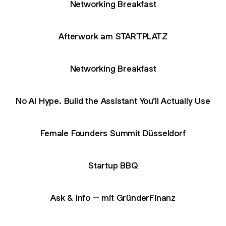
Networking Breakfast
Afterwork am STARTPLATZ
Networking Breakfast
No AI Hype. Build the Assistant You’ll Actually Use
Female Founders Summit Düsseldorf
Startup BBQ
Ask & Info – mit GründerFinanz