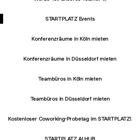
STARTPLATZ Events
Konferenzräume in Köln mieten
Konferenzräume in Düsseldorf mieten
Teambüros in Köln mieten
Teambüros in Düsseldorf mieten
Kostenloser Coworking-Probetag im STARTPLATZ!
STARTPLATZ AI HUB