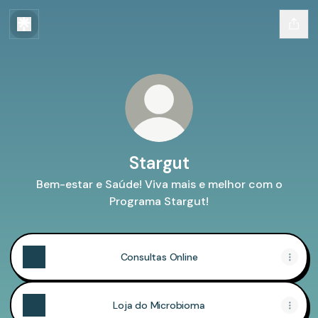
Stargut
Bem-estar e Saúde! Viva mais e melhor com o
Programa Stargut!
Consultas Online
Loja do Microbioma