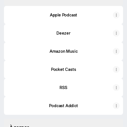
Apple Podcast
Deezer
Amazon Music
Pocket Casts
RSS
Podcast Addict