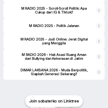
M RADIO 2025 - Scroll-Scroll Politik: Apa
Cukup dari IG & Tiktok?
M RADIO 2025 - Politik Jalanan
M RADIO 2025 - Judi Online: Jerat Digital
yang Menggila
M RADIO 2026 - Hak Asasi Ruang Aman
dari Bullying dan Kekerasan di Jatim
DIMAR LAKSANA 2026 - Muda Berpolitik,
Siapkah Generasi Sekarang?
Join sobaterko on Linktree