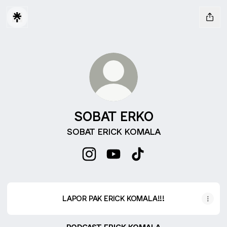
SOBAT ERKO
SOBAT ERICK KOMALA
SOBAT ERKO Instagram
SOBAT ERKO YouTube
SOBAT ERKO TikTok
LAPOR PAK ERICK KOMALA!!!