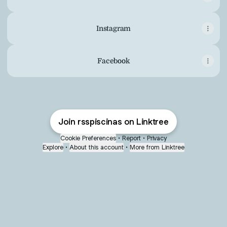
Instagram
Facebook
Join rsspiscinas on Linktree
Cookie Preferences
•
Report
•
Privacy
Explore
•
About this account
•
More from Linktree