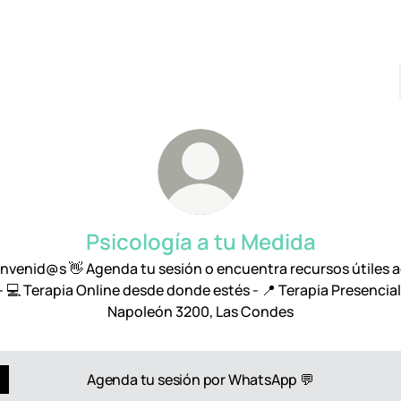
Psicología a tu Medida
envenid@s 👋 Agenda tu sesión o encuentra recursos útiles a
 - 💻 Terapia Online desde donde estés - 📍 Terapia Presencial
Napoleón 3200, Las Condes
Agenda tu sesión por WhatsApp 💬