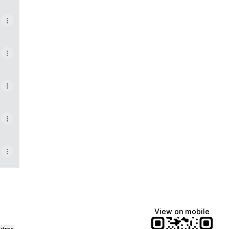
View on mobile