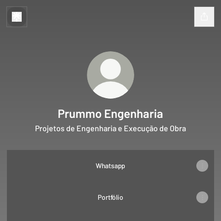
Prummo Engenharia
Projetos de Engenharia e Execução de Obra
Whatsapp
Portfólio