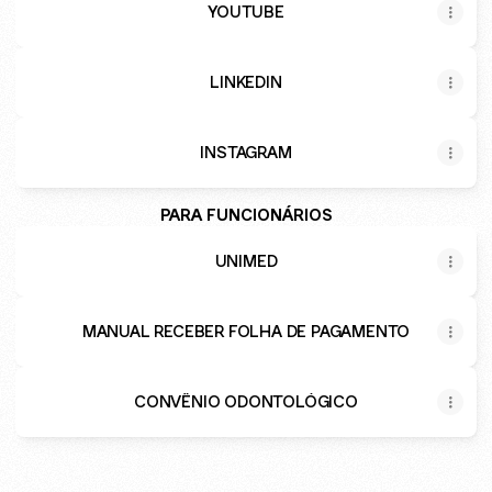
YOUTUBE
LINKEDIN
INSTAGRAM
PARA FUNCIONÁRIOS
UNIMED
MANUAL RECEBER FOLHA DE PAGAMENTO
CONVÊNIO ODONTOLÓGICO