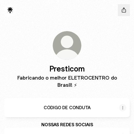
Presticom
Fabricando o melhor ELETROCENTRO do
Brasil! ⚡
CÓDIGO DE CONDUTA
NOSSAS REDES SOCIAIS