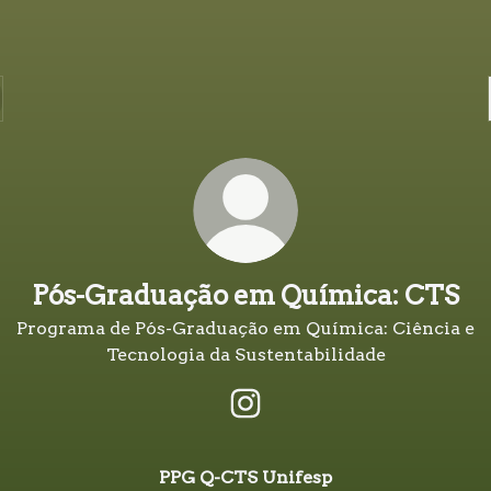
Pós-Graduação em Química: CTS
Programa de Pós-Graduação em Química: Ciência e
Tecnologia da Sustentabilidade
Pós-Graduação em Química
PPG Q-CTS Unifesp