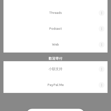
Threads
Podcast
Web
歡迎寄付
小額支持
PayPal.Me