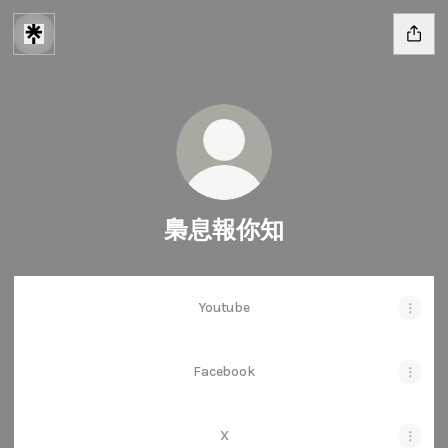
梟息報你知
Youtube
Facebook
X