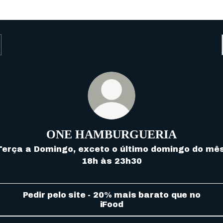
ONE HAMBURGUERIA
Terça a Domingo, exceto o último domingo do mês
18h às 23h30
Pedir pelo site - 20% mais barato que no
iFood