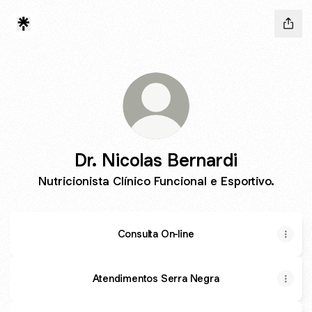
Dr. Nicolas Bernardi
Nutricionista Clínico Funcional e Esportivo.
Consulta On-line
Atendimentos Serra Negra