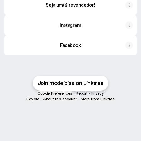
Seja um(a) revendedor!
Instagram
Facebook
Join modejoias on Linktree
Cookie Preferences
•
Report
•
Privacy
Explore
•
About this account
•
More from Linktree