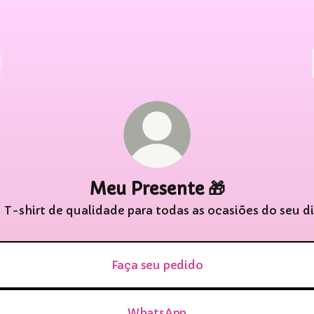
Meu Presente 🎁
 T-shirt de qualidade para todas as ocasiões do seu di
Faça seu pedido
WhatsApp