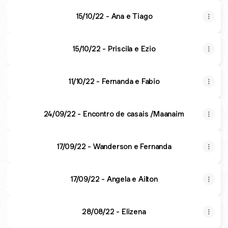
15/10/22 - Ana e Tiago
15/10/22 - Priscila e Ezio
11/10/22 - Fernanda e Fabio
24/09/22 - Encontro de casais /Maanaim
17/09/22 - Wanderson e Fernanda
17/09/22 - Angela e Ailton
28/08/22 - Elizena