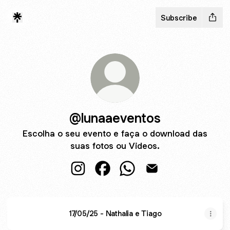
Subscribe
@lunaaeventos
Escolha o seu evento e faça o download das
suas fotos ou Videos.
@lunaaeventos Instagram
@lunaaeventos Facebook
@lunaaeventos WhatsApp
@lunaaeventos Emai
17/05/25 - Nathalia e Tiago