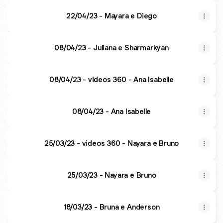
22/04/23 - Mayara e Diego
08/04/23 - Juliana e Sharmarkyan
08/04/23 - videos 360 - Ana Isabelle
08/04/23 - Ana Isabelle
25/03/23 - videos 360 - Nayara e Bruno
25/03/23 - Nayara e Bruno
18/03/23 - Bruna e Anderson