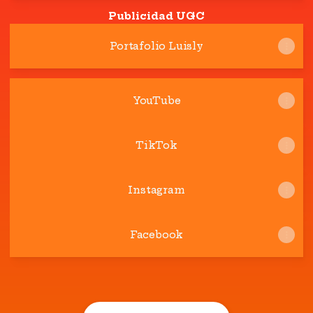
Publicidad UGC
Portafolio Luisly
YouTube
TikTok
Instagram
Facebook