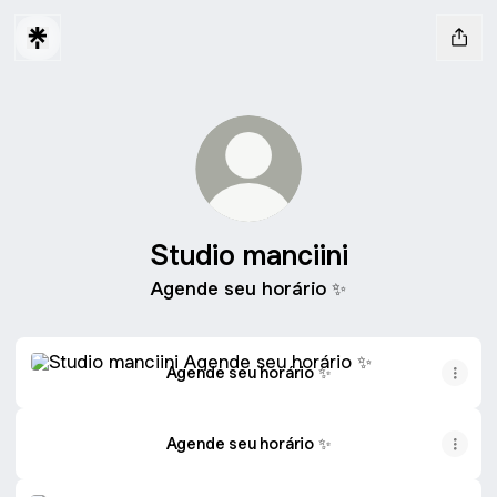
Studio manciini
Agende seu horário ✨
Agende seu horário ✨
Agende seu horário ✨
Agende seu horário ✨
Compartilhe no WhatsApp