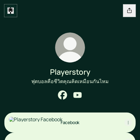
Playerstory
ฟุตบอลคือชีวิตคุณคิดเหมือนกันไหม
Playerstory Facebook
Playerstory YouTube
Facebook
Facebook