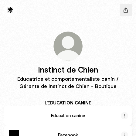
Instinct de Chien
Educatrice et comportementaliste canin /
Gérante de Instinct de Chien - Boutique
L'EDUCATION CANINE
Education canine
Facebook