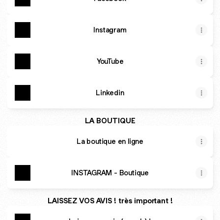
Instagram
YouTube
Linkedin
LA BOUTIQUE
La boutique en ligne
INSTAGRAM - Boutique
LAISSEZ VOS AVIS ! très important !