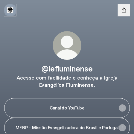
@iefluminense
Acesse com facilidade e conheça a Igreja
Evangélica Fluminense.
Canal do YouTube
MEBP - Missão Evangelizadora do Brasil e Portugal