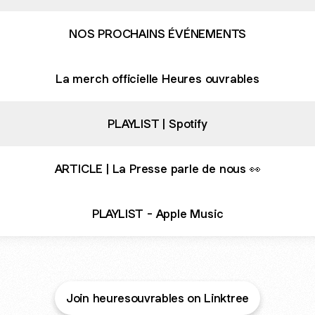
NOS PROCHAINS ÉVÉNEMENTS
La merch officielle Heures ouvrables
PLAYLIST | Spotify
ARTICLE | La Presse parle de nous 👀
PLAYLIST - Apple Music
Join heuresouvrables on Linktree